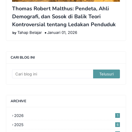
Thomas Robert Malthus: Pendeta, Ahli
Demografi, dan Sosok di Balik Teori
Kontroversial tentang Ledakan Penduduk
Tahap Belajar
Januari 01, 2026
CARI BLOG INI
ARCHIVE
2026
1
2025
6