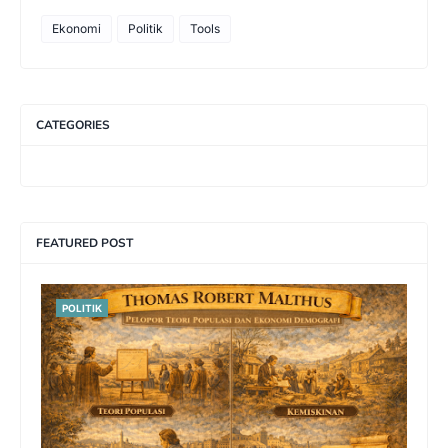
Ekonomi
Politik
Tools
CATEGORIES
FEATURED POST
POLITIK