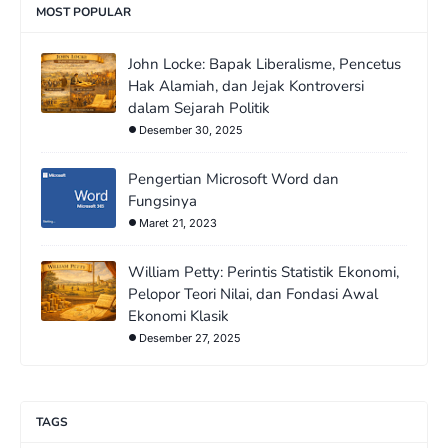
MOST POPULAR
John Locke: Bapak Liberalisme, Pencetus
Hak Alamiah, dan Jejak Kontroversi
dalam Sejarah Politik
Desember 30, 2025
Pengertian Microsoft Word dan
Fungsinya
Maret 21, 2023
William Petty: Perintis Statistik Ekonomi,
Pelopor Teori Nilai, dan Fondasi Awal
Ekonomi Klasik
Desember 27, 2025
TAGS