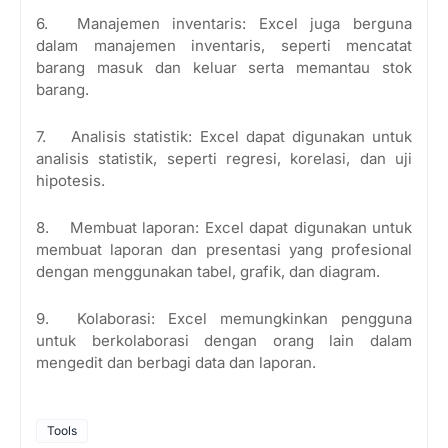
6.
Manajemen inventaris: Excel juga berguna
dalam manajemen inventaris, seperti mencatat
barang masuk dan keluar serta memantau stok
barang.
7.
Analisis statistik: Excel dapat digunakan untuk
analisis statistik, seperti regresi, korelasi, dan uji
hipotesis.
8.
Membuat laporan: Excel dapat digunakan untuk
membuat laporan dan presentasi yang profesional
dengan menggunakan tabel, grafik, dan diagram.
9.
Kolaborasi: Excel memungkinkan pengguna
untuk berkolaborasi dengan orang lain dalam
mengedit dan berbagi data dan laporan.
Tools