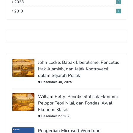
2023
9
2010
1
John Locke: Bapak Liberalisme, Pencetus
Hak Alamiah, dan Jejak Kontroversi
dalam Sejarah Politik
Desember 30, 2025
William Petty: Perintis Statistik Ekonomi,
Pelopor Teori Nilai, dan Fondasi Awal
Ekonomi Klasik
Desember 27, 2025
Pengertian Microsoft Word dan