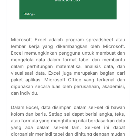
Microsoft Excel adalah program spreadsheet atau
lembar kerja yang dikembangkan oleh Microsoft.
Excel memungkinkan pengguna untuk membuat dan
mengelola data dalam format tabel dan membantu
dalam perhitungan matematika, analisis data, dan
visualisasi data. Excel juga merupakan bagian dari
paket aplikasi Microsoft Office yang terkenal dan
digunakan secara luas oleh perusahaan, akademisi,
dan individu.
Dalam Excel, data disimpan dalam sel-sel di bawah
kolom dan baris. Setiap sel dapat berisi angka, teks,
atau formula yang menghitung nilai berdasarkan data
yang ada dalam sel-sel lain. Sel-sel ini dapat
diorganisir menjadi tabel dan dihitung dengan mudah