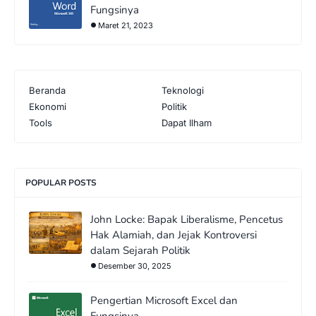
Fungsinya
Maret 21, 2023
Beranda
Teknologi
Ekonomi
Politik
Tools
Dapat Ilham
POPULAR POSTS
John Locke: Bapak Liberalisme, Pencetus
Hak Alamiah, dan Jejak Kontroversi
dalam Sejarah Politik
Desember 30, 2025
Pengertian Microsoft Excel dan
Fungsinya