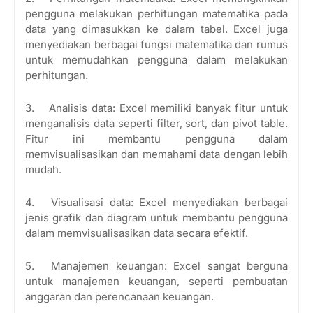
pengguna melakukan perhitungan matematika pada
data yang dimasukkan ke dalam tabel. Excel juga
menyediakan berbagai fungsi matematika dan rumus
untuk memudahkan pengguna dalam melakukan
perhitungan.
3.
Analisis data: Excel memiliki banyak fitur untuk
menganalisis data seperti filter, sort, dan pivot table.
Fitur ini membantu pengguna dalam
memvisualisasikan dan memahami data dengan lebih
mudah.
4.
Visualisasi data: Excel menyediakan berbagai
jenis grafik dan diagram untuk membantu pengguna
dalam memvisualisasikan data secara efektif.
5.
Manajemen keuangan: Excel sangat berguna
untuk manajemen keuangan, seperti pembuatan
anggaran dan perencanaan keuangan.