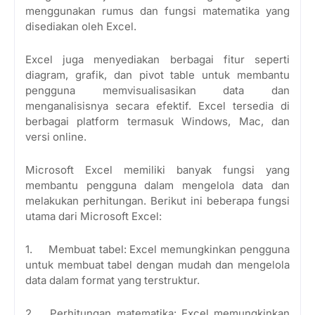
menggunakan rumus dan fungsi matematika yang
disediakan oleh Excel.
Excel juga menyediakan berbagai fitur seperti
diagram, grafik, dan pivot table untuk membantu
pengguna memvisualisasikan data dan
menganalisisnya secara efektif. Excel tersedia di
berbagai platform termasuk Windows, Mac, dan
versi online.
Microsoft Excel memiliki banyak fungsi yang
membantu pengguna dalam mengelola data dan
melakukan perhitungan. Berikut ini beberapa fungsi
utama dari Microsoft Excel:
1.
Membuat tabel: Excel memungkinkan pengguna
untuk membuat tabel dengan mudah dan mengelola
data dalam format yang terstruktur.
2.
Perhitungan matematika: Excel memungkinkan