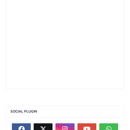
SOCIAL PLUGIN