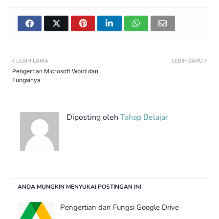
LEBIH LAMA
LEBIH BARU
Pengertian Microsoft Word dan
Fungsinya
Diposting oleh
Tahap Belajar
ANDA MUNGKIN MENYUKAI POSTINGAN INI
Pengertian dan Fungsi Google Drive