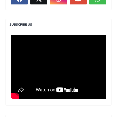
SUBSCRIBE US