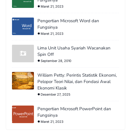
Maret 21, 2023
Pengertian Microsoft Word dan
Fungsinya
Maret 21, 2023
Lima Unit Usaha Syariah Wacanakan
Spin Off
September 28, 2010
William Petty: Perintis Statistik Ekonomi,
Pelopor Teori Nilai, dan Fondasi Awal
Ekonomi Klasik
Desember 27, 2025
Pengertian Microsoft PowerPoint dan
Fungsinya
Maret 21, 2023