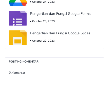
October 24, 2023
Pengertian dan Fungsi Google Forms
October 23, 2023
Pengertian dan Fungsi Google Slides
October 22, 2023
POSTING KOMENTAR
0 Komentar