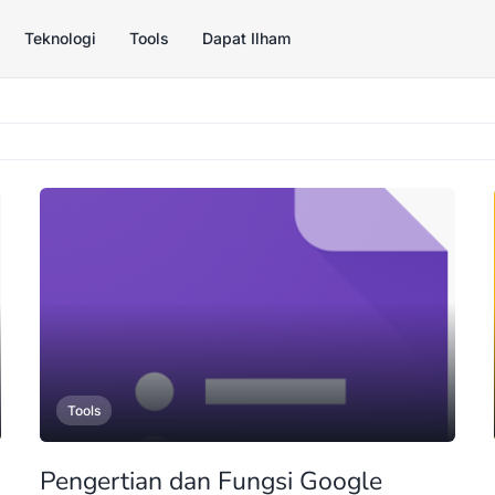
Teknologi
Tools
Dapat Ilham
Tools
Pengertian dan Fungsi Google