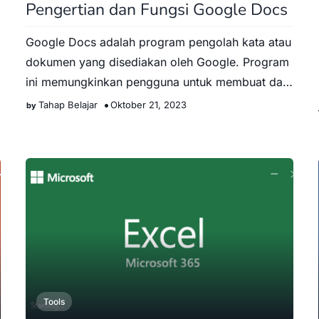
Pengertian dan Fungsi Google Docs
Google Docs adalah program pengolah kata atau
dokumen yang disediakan oleh Google. Program
ini memungkinkan pengguna untuk membuat dan
mengedit dokumen secara …
Tahap Belajar
Oktober 21, 2023
Tools