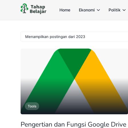
Home
Ekonomi
Politik
Menampilkan postingan dari 2023
Tools
Pengertian dan Fungsi Google Drive