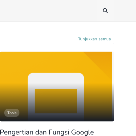
Tunjukkan semua
Tools
Pengertian dan Fungsi Google